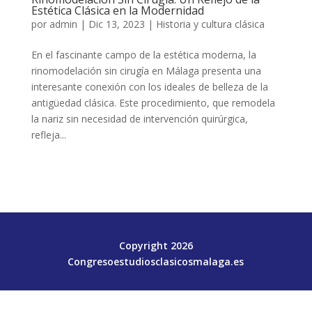
Estética Clásica en la Modernidad
por
admin
|
Dic 13, 2023
|
Historia y cultura clásica
En el fascinante campo de la estética moderna, la
rinomodelación sin cirugía en Málaga presenta una
interesante conexión con los ideales de belleza de la
antigüedad clásica. Este procedimiento, que remodela
la nariz sin necesidad de intervención quirúrgica,
refleja...
Copyright 2026
Congresoestudiosclasicosmalaga.es