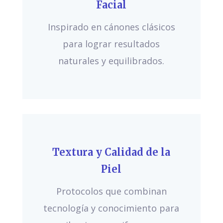
Facial
Inspirado en cánones clásicos
para lograr resultados
naturales y equilibrados.
Textura y Calidad de la
Piel
Protocolos que combinan
tecnología y conocimiento para