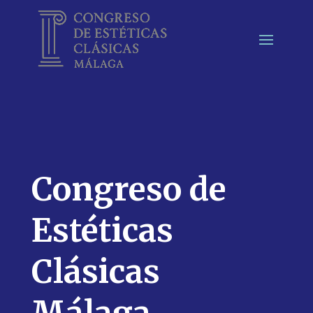
Congreso de
Estéticas
Clásicas