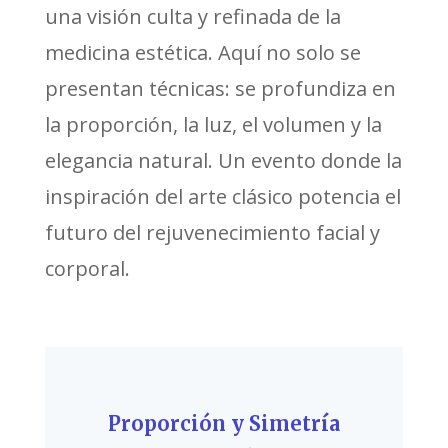
una visión culta y refinada de la
medicina estética. Aquí no solo se
presentan técnicas: se profundiza en
la proporción, la luz, el volumen y la
elegancia natural. Un evento donde la
inspiración del arte clásico potencia el
futuro del rejuvenecimiento facial y
corporal.
Proporción y Simetría