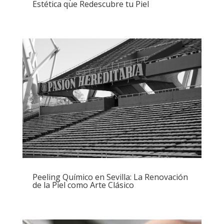
Estética que Redescubre tu Piel
Peeling Químico en Sevilla: La Renovación
de la Piel como Arte Clásico