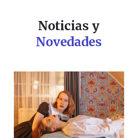
Noticias y
Novedades