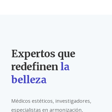
Expertos que
redefinen
la
belleza
Médicos estéticos, investigadores,
especialistas en armonización,