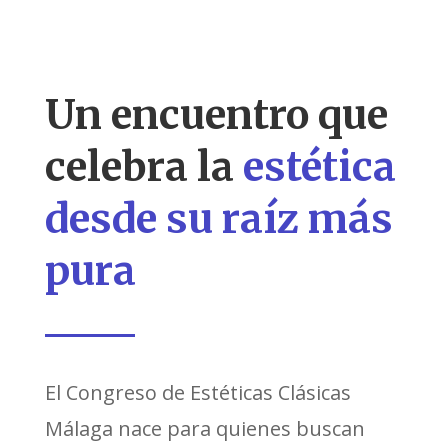
Un encuentro que
celebra la
estética
desde su raíz más
pura
El Congreso de Estéticas Clásicas
Málaga nace para quienes buscan