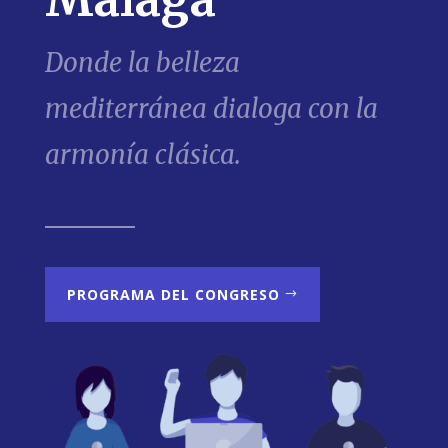
Málaga
Donde la belleza
mediterránea dialoga con la
armonía clásica.
PROGRAMA DEL CONGRESO