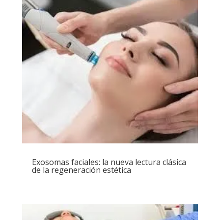
Exosomas faciales: la nueva lectura clásica
de la regeneración estética