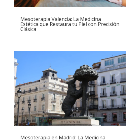
Mesoterapia Valencia: La Medicina
Estética que Restaura tu Piel con Precisión
Clásica
Mesoterapia en Madrid: La Medicina