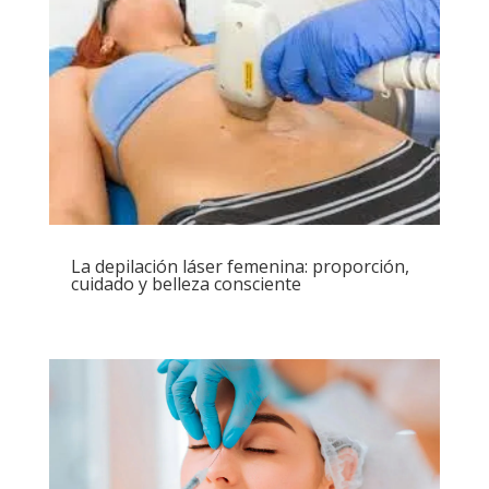
La depilación láser femenina: proporción,
cuidado y belleza consciente