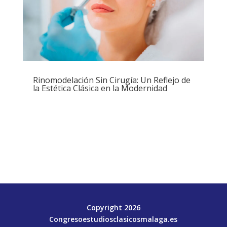
Rinomodelación Sin Cirugía: Un Reflejo de
la Estética Clásica en la Modernidad
Copyright 2026
Congresoestudiosclasicosmalaga.es