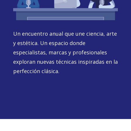
Un encuentro anual que une ciencia, arte
y estética. Un espacio donde
especialistas, marcas y profesionales
exploran nuevas técnicas inspiradas en la
perfección clásica.