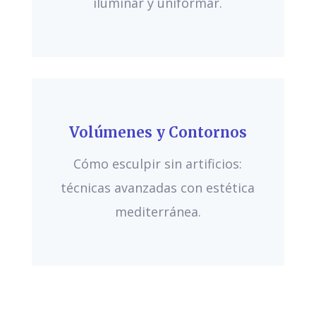
iluminar y uniformar.
Volúmenes y Contornos
Cómo esculpir sin artificios:
técnicas avanzadas con estética
mediterránea.