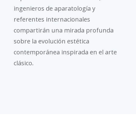
ingenieros de aparatología y
referentes internacionales
compartirán una mirada profunda
sobre la evolución estética
contemporánea inspirada en el arte
clásico.