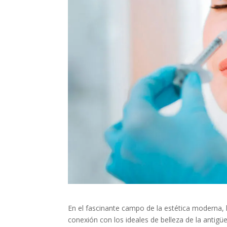
En el fascinante campo de la estética moderna,
conexión con los ideales de belleza de la antigü