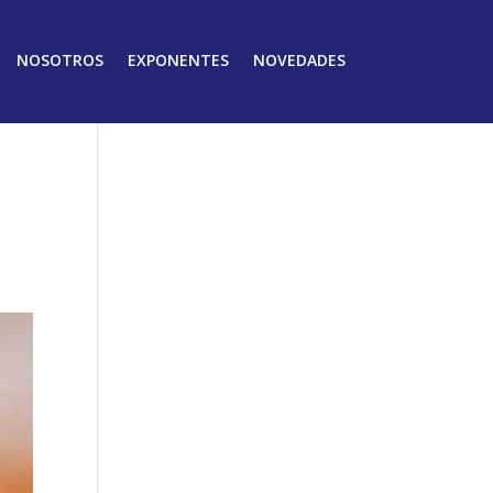
NOSOTROS
EXPONENTES
NOVEDADES