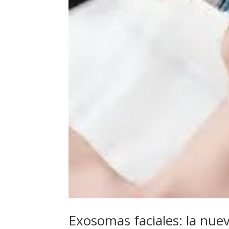
Exosomas faciales: la nuev