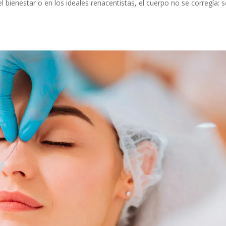
bienestar o en los ideales renacentistas, el cuerpo no se corregía: s