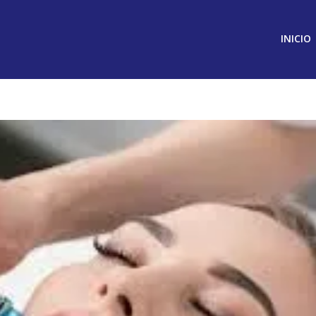
INICIO