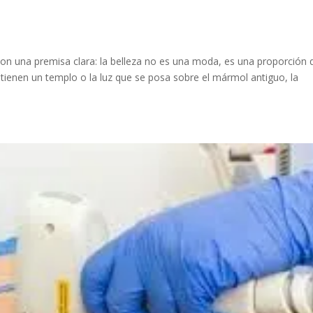
con una premisa clara: la belleza no es una moda, es una proporción 
tienen un templo o la luz que se posa sobre el mármol antiguo, la