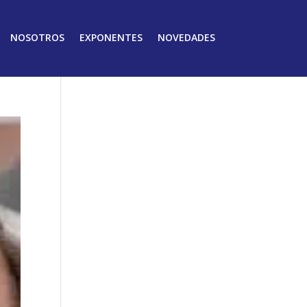
NOSOTROS
EXPONENTES
NOVEDADES