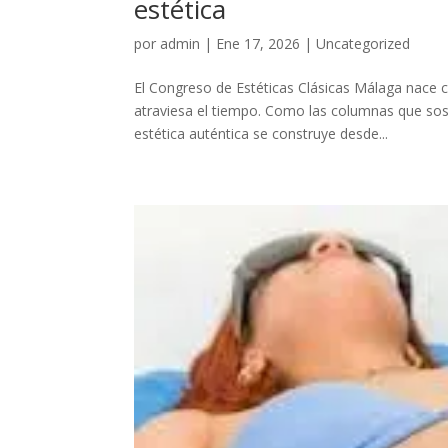
estética
por
admin
|
Ene 17, 2026
|
Uncategorized
El Congreso de Estéticas Clásicas Málaga nace 
atraviesa el tiempo. Como las columnas que sos
estética auténtica se construye desde...